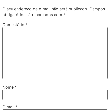
O seu endereço de e-mail não será publicado.
Campos
obrigatórios são marcados com
*
Comentário
*
Nome
*
E-mail
*