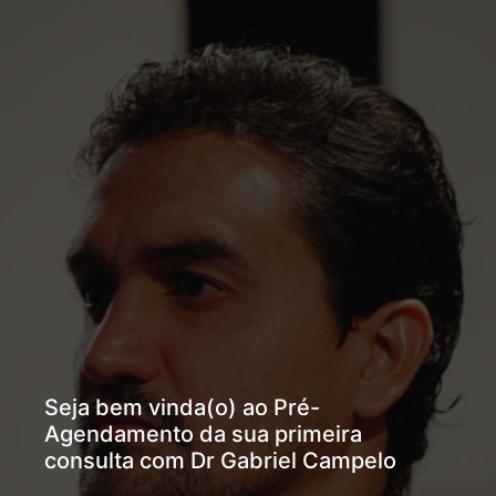
Seja bem vinda(o) ao Pré-
Agendamento da sua primeira
consulta com Dr Gabriel Campelo